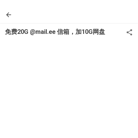
Skip to main content
免费20G @mail.ee 信箱，加10G网盘