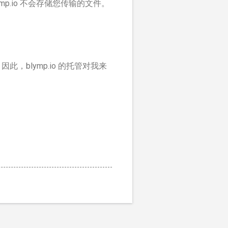
mp.io 不会存储您传输的文件。
此，blymp.io 的托管对我来