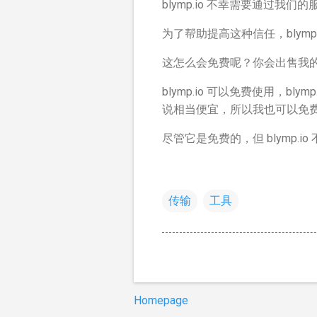
blymp.io 不幸需要通过我
为了帮助提高这种信任，blymp.
这怎么会免费呢？你会出售我
blymp.io 可以免费使用，b
说相当便宜，所以我也可以免
尽管它是免费的，但 blymp.
传输
工具
Homepage