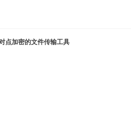
Skip to main content
，点对点加密的文件传输工具