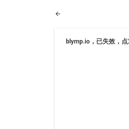
blymp.io，已失效