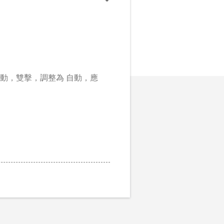
示的手動，雙擊，調整為 自動，應