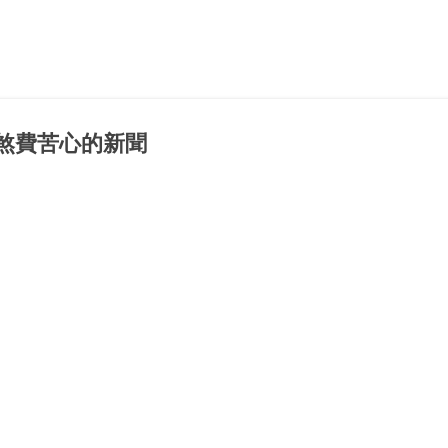
Skip to main content
煞費苦心的新聞