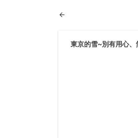
東京的雪~別有用心、