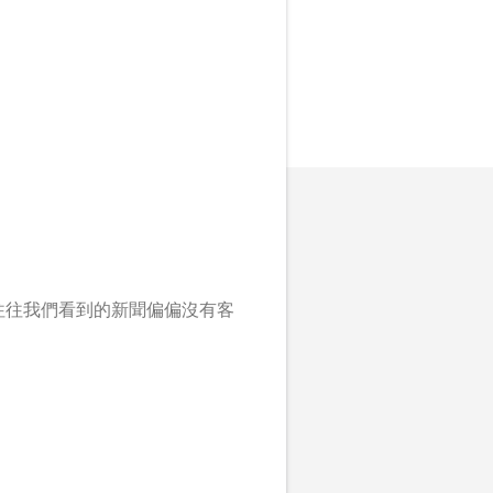
往往我們看到的新聞偏偏沒有客